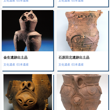
文化遺産
/
日本遺産
文化遺産
/
日本遺産
金生遺跡出土品
石原田北遺跡出土品
文化遺産
/
日本遺産
文化遺産
/
日本遺産