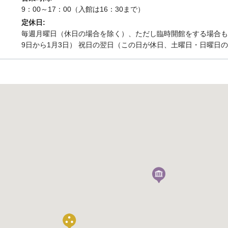
9：00～17：00（入館は16：30まで）
定休日:
毎週月曜日（休日の場合を除く）、ただし臨時開館をする場合もあ
9日から1月3日） 祝日の翌日（この日が休日、土曜日・日曜日