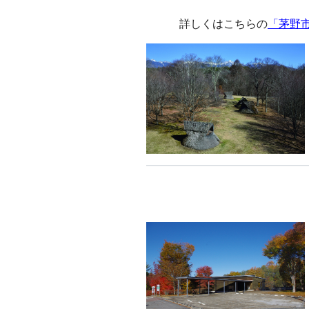
詳しくはこちらの
「茅野市