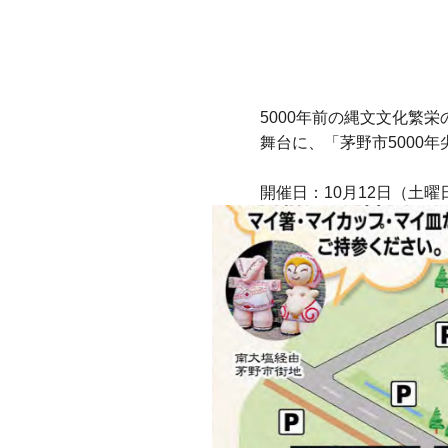
5000年前の縄文文化繁
舞台に、「茅野市5000年
開催日：10月12日（土曜