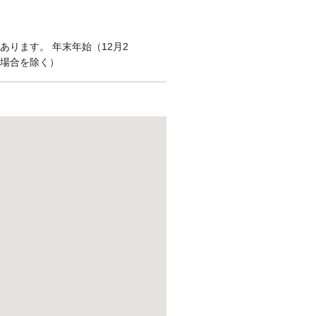
ります。 年末年始（12月2
の場合を除く）