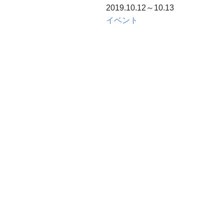
2019.10.12～10.13
イベント