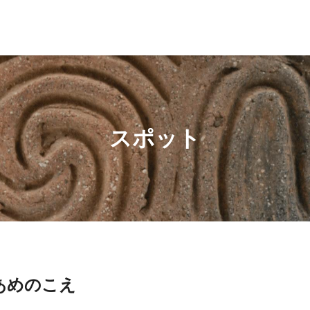
スポット
あめのこえ