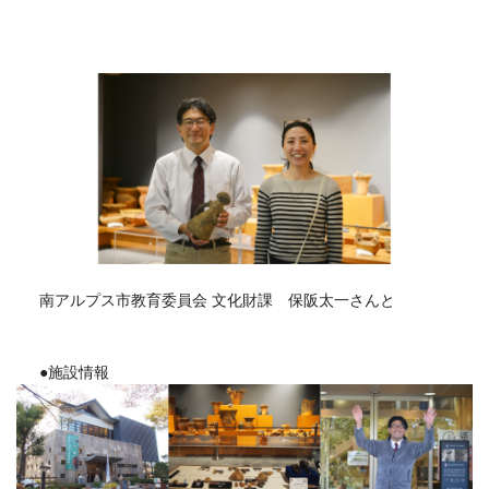
南アルプス市教育委員会 文化財課 保阪太一さんと
●施設情報