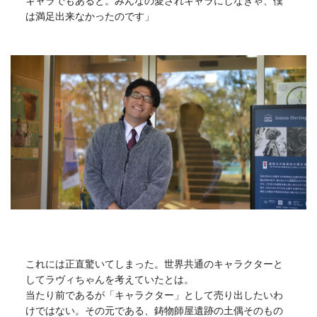
キャラでもあると。みんなの愛されキャラにしなきゃ、僕
は満足出来なかったのです」
これには正直驚いてしまった。世界共通のキャラクターと
してラヴィちゃんを考えていたとは。
当たり前であるが「キャラクター」として売り出したいわ
けではない。その元である、鋳物師屋遺跡の土偶そのもの