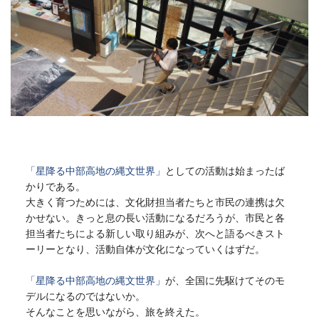
「星降る中部高地の縄文世界」
としての活動は始まったば
かりである。
大きく育つためには、文化財担当者たちと市民の連携は欠
かせない。きっと息の長い活動になるだろうが、市民と各
担当者たちによる新しい取り組みが、次へと語るべきスト
ーリーとなり、活動自体が文化になっていくはずだ。
「星降る中部高地の縄文世界」
が、全国に先駆けてそのモ
デルになるのではないか。
そんなことを思いながら、旅を終えた。