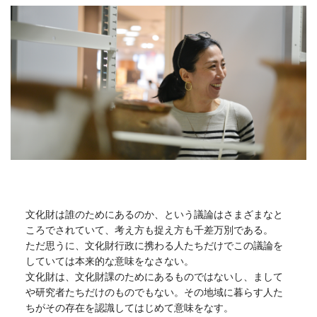
文化財は誰のためにあるのか、という議論はさまざまなと
ころでされていて、考え方も捉え方も千差万別である。
ただ思うに、文化財行政に携わる人たちだけでこの議論を
していては本来的な意味をなさない。
文化財は、文化財課のためにあるものではないし、まして
や研究者たちだけのものでもない。その地域に暮らす人た
ちがその存在を認識してはじめて意味をなす。