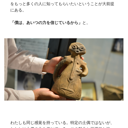
をもっと多くの人に知ってもらいたいということが大前提
にある。
「僕は、あいつの力を信じているから」
と。
わたしも同じ感覚を持っている。特定の土偶ではないが、