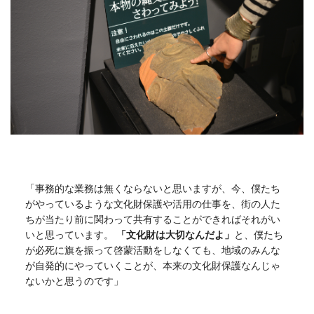
「事務的な業務は無くならないと思いますが、今、僕たち
がやっているような文化財保護や活用の仕事を、街の人た
ちが当たり前に関わって共有することができればそれがい
いと思っています。
「文化財は大切なんだよ」
と、僕たち
が必死に旗を振って啓蒙活動をしなくても、地域のみんな
が自発的にやっていくことが、本来の文化財保護なんじゃ
ないかと思うのです」