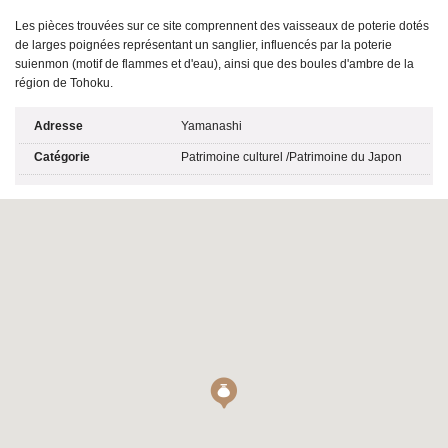
Les pièces trouvées sur ce site comprennent des vaisseaux de poterie dotés
de larges poignées représentant un sanglier, influencés par la poterie
suienmon (motif de flammes et d'eau), ainsi que des boules d'ambre de la
région de Tohoku.
Adresse
Yamanashi
Catégorie
Patrimoine culturel
/
Patrimoine du Japon